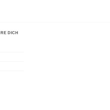
ERE DICH