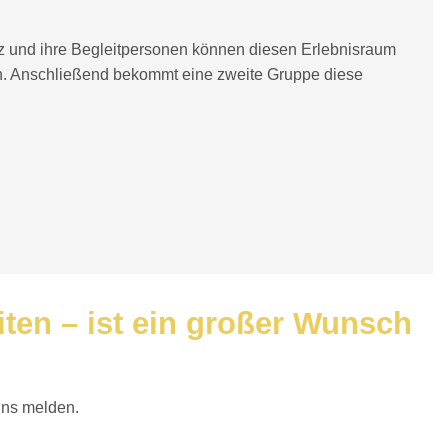
 und ihre Begleitpersonen können diesen Erlebnisraum
en. Anschließend bekommt eine zweite Gruppe diese
ten – ist ein großer Wunsch
uns melden.