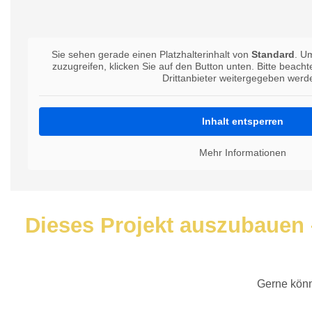
Sie sehen gerade einen Platzhalterinhalt von
Standard
. Um
zuzugreifen, klicken Sie auf den Button unten. Bitte beach
Drittanbieter weitergegeben werd
Inhalt entsperren
Mehr Informationen
Dieses Projekt auszubauen 
Gerne könn