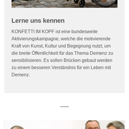
Lerne uns kennen
KONFETTI IM KOPF ist eine bundesweite
Aktivierungskampagne, welche die motivierende
Kraft von Kunst, Kultur und Begegnung nutzt, um
die breite Öffentlichkeit für das Thema Demenz zu
sensibilisieren. Es sollen Brücken gebaut werden
zu einem besseren Verständnis für ein Leben mit
Demenz.