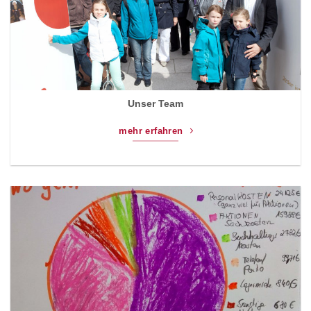
Unser Team
mehr erfahren