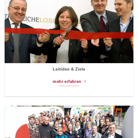
Leitidee & Ziele
mehr erfahren