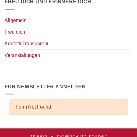
FREU DICH UND ERINNERE DICH
Allgemein
Freu dich
Konfetti Transparent
Veranstaltungen
FÜR NEWSLETTER ANMELDEN
IMPRESSUM
DATENSCHUTZ
KONTAKT