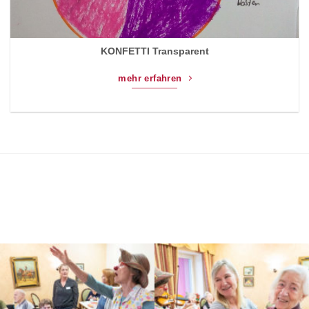
KONFETTI Transparent
mehr erfahren