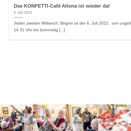
Das KONFETTI-Café Altona ist wieder da!
4. Juli 2022
Jeden zweiten Mittwoch, Beginn ist der 6. Juli 2022, von ungef
14.31 Uhr bis bummelig [...]