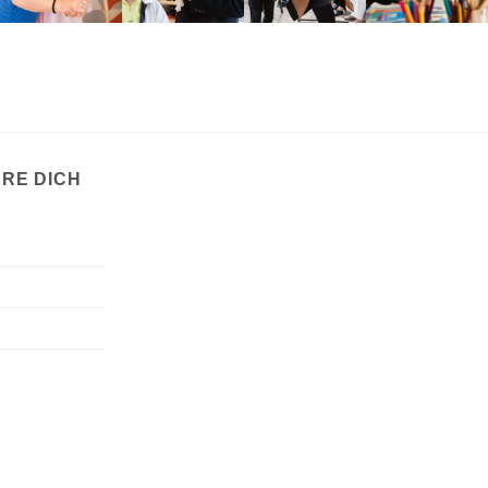
ERE DICH