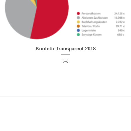
Konfetti Transparent 2018
[...]