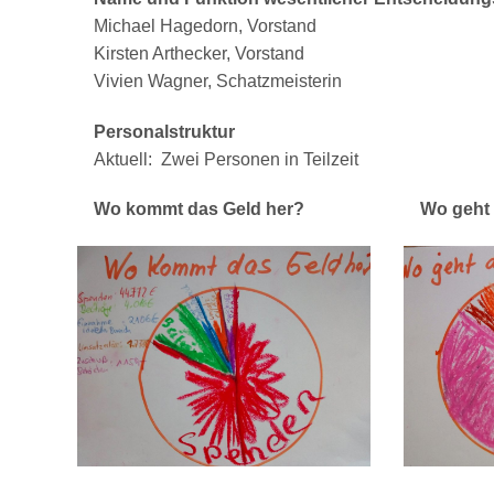
Michael Hagedorn, Vorstand
Kirsten Arthecker, Vorstand
Vivien Wagner, Schatzmeisterin
Personalstruktur
Aktuell: Zwei Personen in Teilzeit
Wo kommt das Geld her?
Wo geht 