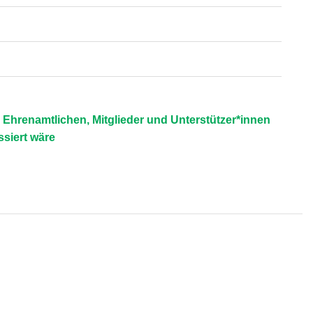
Ehrenamtlichen, Mitglieder und Unterstützer*innen
ssiert wäre