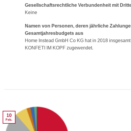
Gesellschaftsrechtliche Verbundenheit mit Dritt
Keine
Namen von Personen, deren jährliche Zahlunge
Gesamtjahresbudgets aus
Home Instead GmbH Co KG hat in 2018 insgesamt 
KONFETI IM KOPF zugewendet.
10
Feb.