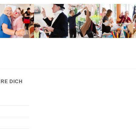
ERE DICH