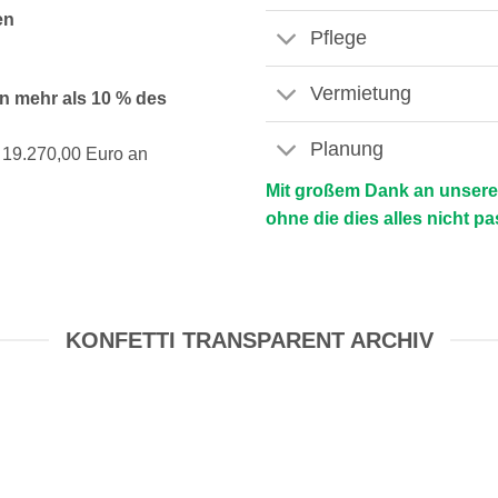
en
Pflege
Vermietung
n mehr als 10 % des
Planung
19.270,00 Euro an
Mit großem Dank an unsere 
ohne die dies alles nicht pa
KONFETTI TRANSPARENT ARCHIV